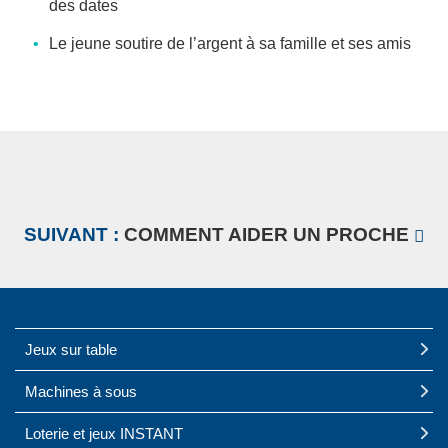
des dates
Le jeune soutire de l’argent à sa famille et ses amis
SUIVANT :
COMMENT AIDER UN PROCHE
Jeux sur table
Machines à sous
Loterie et jeux INSTANT