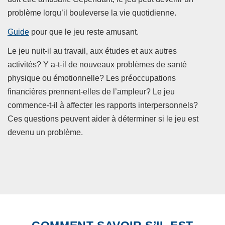
problème lorqu’il bouleverse la vie quotidienne.
Guide
pour que le jeu reste amusant.
Le jeu nuit-il au travail, aux études et aux autres
activités? Y a-t-il de nouveaux problèmes de santé
physique ou émotionnelle? Les préoccupations
financières prennent-elles de l’ampleur? Le jeu
commence-t-il à affecter les rapports interpersonnels?
Ces questions peuvent aider à déterminer si le jeu est
devenu un problème.