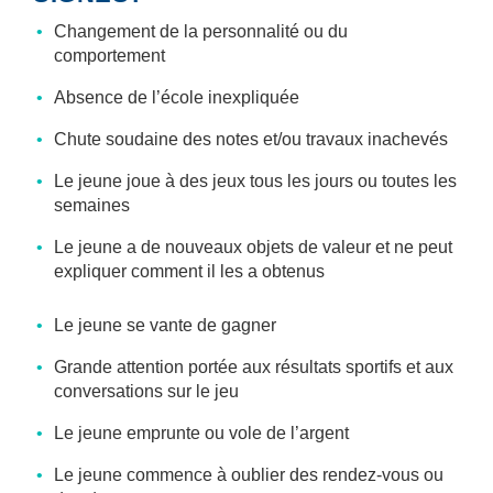
Changement de la personnalité ou du
comportement
Absence de l’école inexpliquée
Chute soudaine des notes et/ou travaux inachevés
Le jeune joue à des jeux tous les jours ou toutes les
semaines
Le jeune a de nouveaux objets de valeur et ne peut
expliquer comment il les a obtenus
Le jeune se vante de gagner
Grande attention portée aux résultats sportifs et aux
conversations sur le jeu
Le jeune emprunte ou vole de l’argent
Le jeune commence à oublier des rendez-vous ou