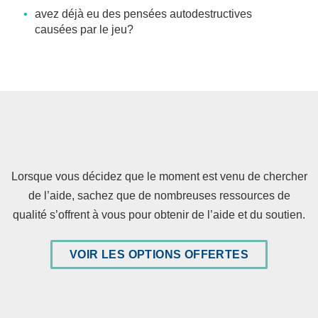
avez déjà eu des pensées autodestructives
causées par le jeu?
Lorsque vous décidez que le moment est venu de chercher
de l’aide, sachez que de nombreuses ressources de
qualité s’offrent à vous pour obtenir de l’aide et du soutien.
VOIR LES OPTIONS OFFERTES