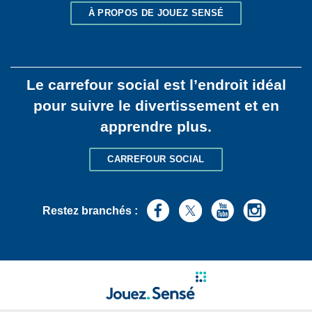
À PROPOS DE JOUEZ SENSÉ
Le carrefour social est l’endroit idéal
pour suivre le divertissement et en
apprendre plus.
CARREFOUR SOCIAL
Restez branchés :