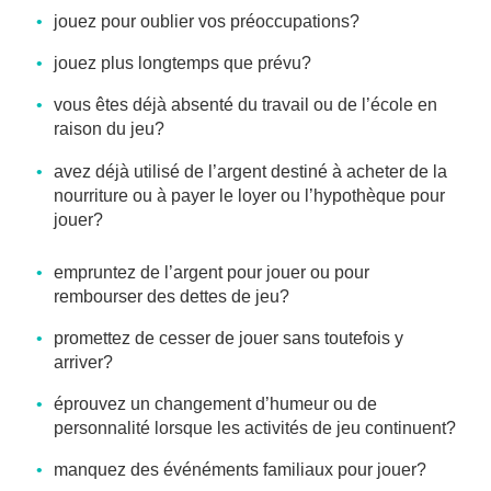
jouez pour oublier vos préoccupations?
jouez plus longtemps que prévu?
vous êtes déjà absenté du travail ou de l’école en
raison du jeu?
avez déjà utilisé de l’argent destiné à acheter de la
nourriture ou à payer le loyer ou l’hypothèque pour
jouer?
empruntez de l’argent pour jouer ou pour
rembourser des dettes de jeu?
promettez de cesser de jouer sans toutefois y
arriver?
éprouvez un changement d’humeur ou de
personnalité lorsque les activités de jeu continuent?
manquez des événéments familiaux pour jouer?