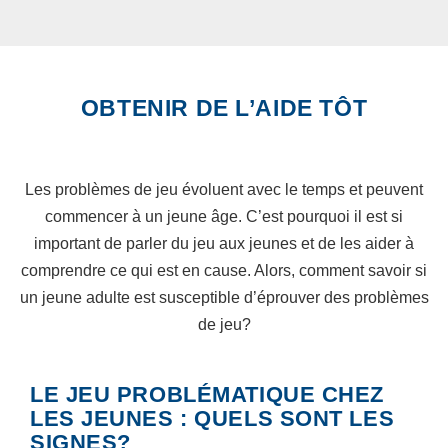
OBTENIR DE L’AIDE TÔT
Les problèmes de jeu évoluent avec le temps et peuvent
commencer à un jeune âge. C’est pourquoi il est si
important de parler du jeu aux jeunes et de les aider à
comprendre ce qui est en cause. Alors, comment savoir si
un jeune adulte est susceptible d’éprouver des problèmes
de jeu?
LE JEU PROBLÉMATIQUE CHEZ
LES JEUNES : QUELS SONT LES
SIGNES?