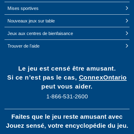
Mises sportives
Nouveaux jeux sur table
Jeux aux centres de bienfaisance
Trouver de l’aide
Le jeu est censé être amusant.
Si ce n’est pas le cas,
ConnexOntario
peut vous aider.
1-866-531-2600
Faites que le jeu reste amusant avec
Jouez sensé, votre encyclopédie du jeu.