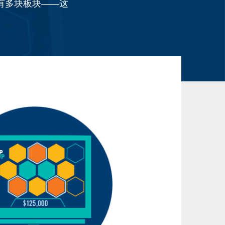
有多块板块——这