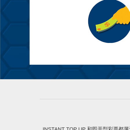
INSTANT TOP UP 和即开型彩