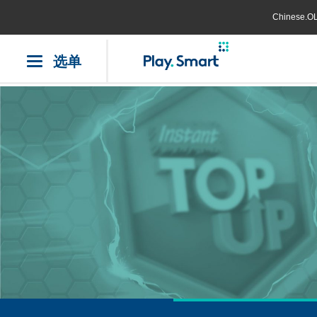
Chinese.O
Toggle
desktop
navigation