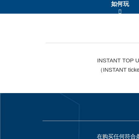
如何玩
INSTANT T
（INSTANT
在购买任何符合条