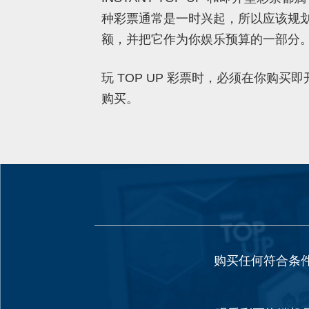
种彩票通常是一时兴起，所以应该规
额，并把它作为你娱乐预算的一部分
玩 TOP UP 彩票时，必须在你购买即
购买。
购买任何符合条件