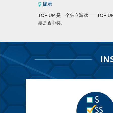
提示
TOP UP 是一个独立游戏——TOP
票是否中奖。
I