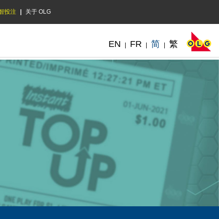
智投注
|
关于 OLG
EN
FR
简
繁
|
|
|