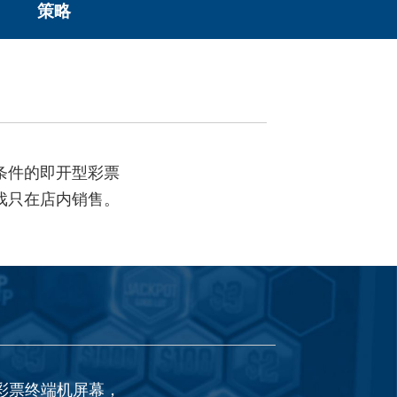
策略
符合条件的即开型彩票
游戏只在店内销售。
看彩票终端机屏幕，