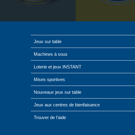
Jeux sur table
Machines à sous
Loterie et jeux INSTANT
Mises sportives
Nouveaux jeux sur table
Jeux aux centres de bienfaisance
Trouver de l’aide