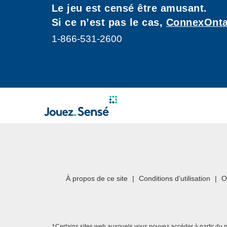
Le jeu est censé être amusant.
Si ce n’est pas le cas,
ConnexOnta
1-866-531-2600
À propos de ce site
|
Conditions d’utilisation
|
O
‡Certains sites web auxquels vous pouvez accéder à partir du pr