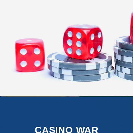
CASINO WAR