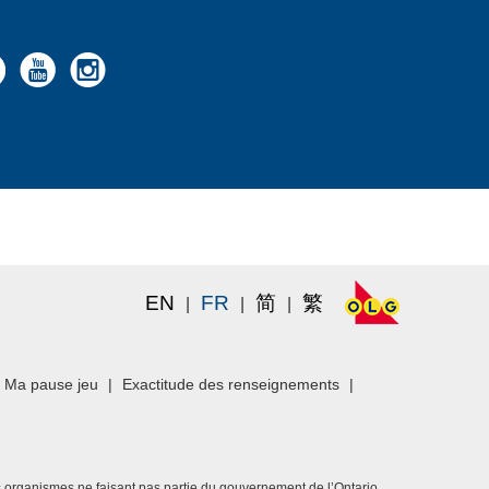
EN
FR
简
繁
|
|
|
ouvrir
e Ma pause jeu
|
Exactitude des renseignements
|
dans
une
es organismes ne faisant pas partie du gouvernement de l’Ontario