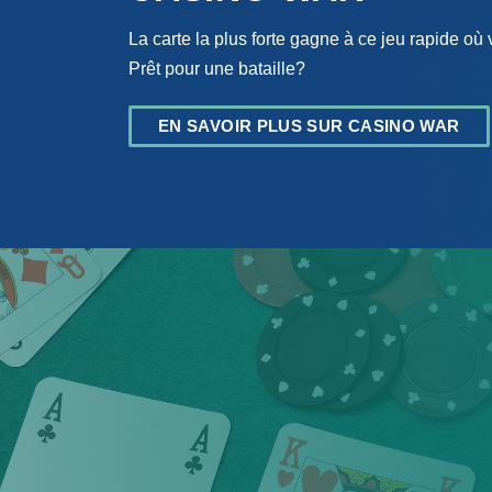
La carte la plus forte gagne à ce jeu rapide où 
Prêt pour une bataille?
EN SAVOIR PLUS SUR CASINO WAR