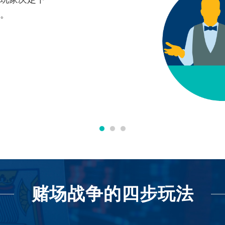
域。
赌场战争的四步玩法