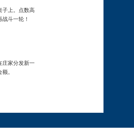
桌子上。点数高
再战斗一轮！
在庄家分发新一
金额。