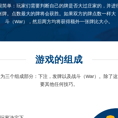
很简单：玩家们需要判断自己的牌是否大过庄家的，并进
张牌。点数最大的牌将会获胜。如果双方的牌点数一样大
斗（War），然后两方均将获得额外一张牌比大小。
游戏的组成
为三个组成部分：下注，发牌以及战斗（War）。除了
要其他任何技巧。
。玩家决定下