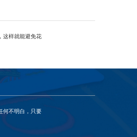
，这样就能避免花
任何不明白，只要