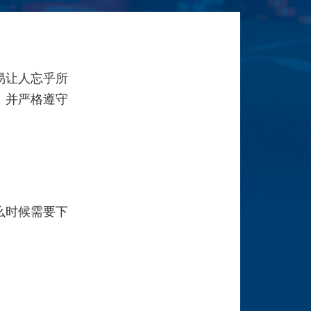
易让人忘乎所
，并严格遵守
么时候需要下