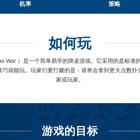
机率
策略
如何玩
ino War ）是一个简单易学的牌桌游戏。它采用的是标准
技巧就能玩。玩家们要打赌的是：谁将会拿到更大点数扑
家或玩家。
游戏的目标