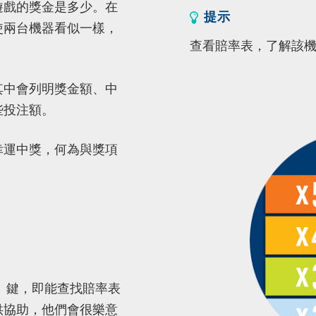
遊戲的獎金是多少。在
提示
使兩台機器看似一樣，
查看賠率表，了解該
其中會列明獎金額、中
些投注額。
幸運中獎，何為與獎項
」鍵，即能查找賠率表
供協助，他們會很樂意