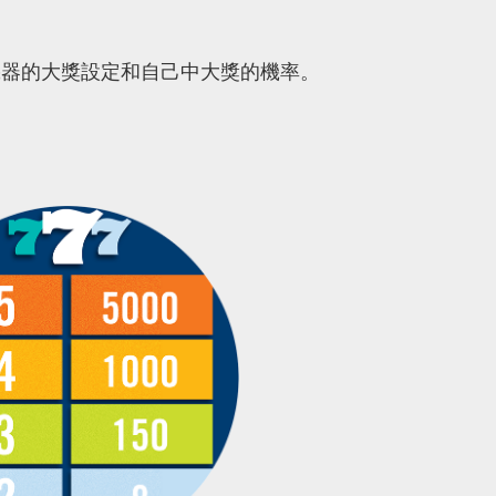
機器的大獎設定和自己中大獎的機率。