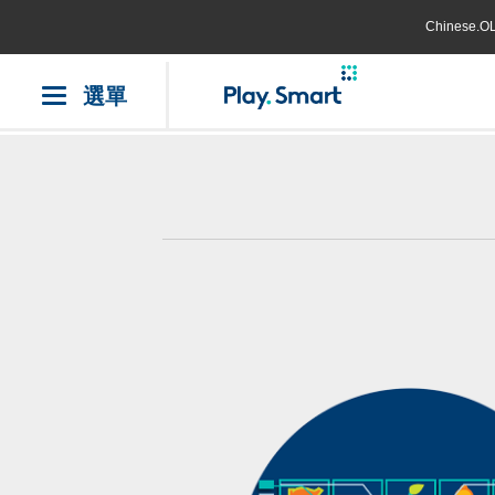
Chinese.O
Toggle
desktop
navigation