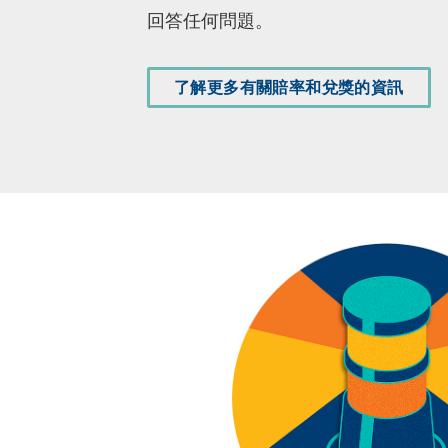
回答任何問題。
了解更多有關賠率和兌獎的資訊