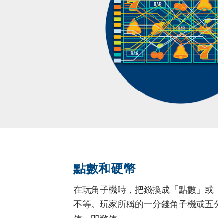
點數和硬幣
在玩角子機時，把錢換成「點數」或
不等。玩家所稱的一分錢角子機或五