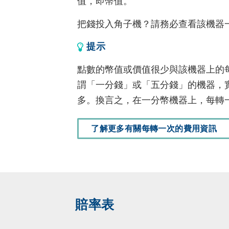
值，即幣值。
把錢投入角子機？請務必查看該機器
提示
點數的幣值或價值很少與該機器上的
謂「一分錢」或「五分錢」的機器，
多。換言之，在一分幣機器上，每轉
了解更多有關每轉一次的費用資訊
賠率表