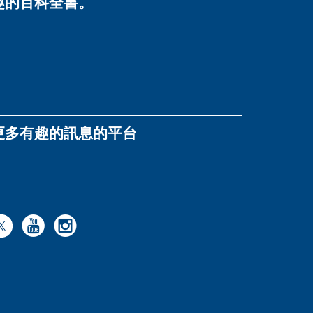
趣的百科全書。
更多有趣的訊息的平台