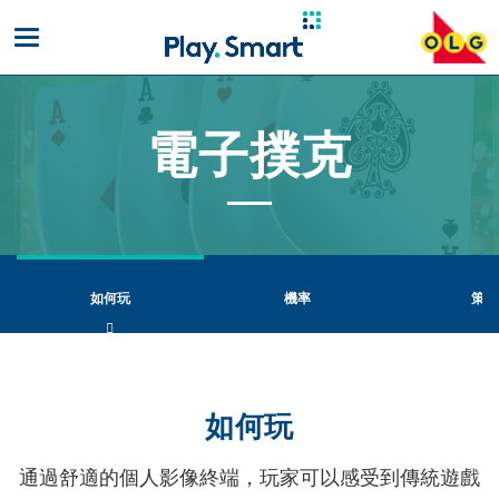
Toggle
mobile
navigation
電子撲克
電
子
撲
克
如何玩
機率
策略
如何玩
通過舒適的個人影像終端，玩家可以感受到傳統遊戲