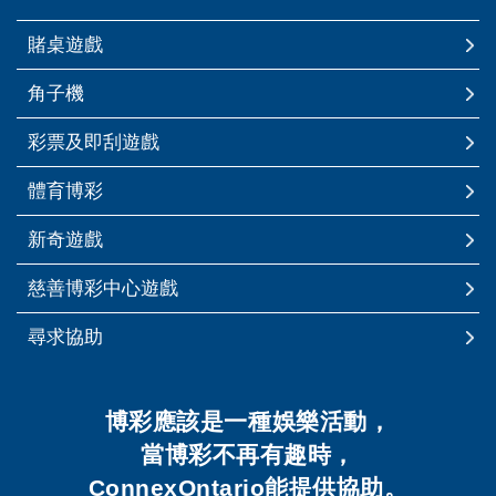
賭桌遊戲
角子機
彩票及即刮遊戲
體育博彩
新奇遊戲
慈善博彩中心遊戲
尋求協助
博彩應該是一種娛樂活動，
當博彩不再有趣時，
ConnexOntario
能提供協助。