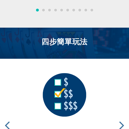
四步簡單玩法