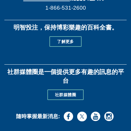
1-866-531-2600
明智投注，保持博彩樂趣的百科全書。
了解更多
社群媒體圈是一個提供更多有趣的訊息的平
台
社群媒體圈
隨時掌握最新消息: