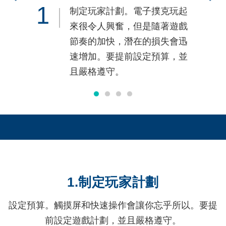
1
2
制定玩家計劃。電子撲克玩起
符合派
來很令人興奮，但是隨著遊戲
表獲
節奏的加快，潛在的損失會迅
速增加。要提前設定預算，並
且嚴格遵守。
1.制定玩家計劃
設定預算。觸摸屏和快速操作會讓你忘乎所以。要提
前設定遊戲計劃，並且嚴格遵守。