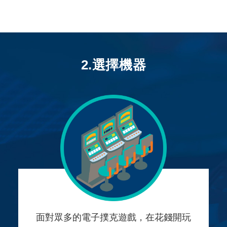
2.選擇機器
面對眾多的電子撲克遊戲，在花錢開玩