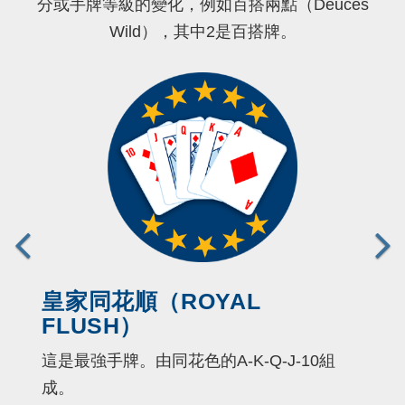
分或手牌等級的變化，例如百搭兩點（Deuces
Wild），其中2是百搭牌。
皇家同花順（ROYAL
FLUSH）
這是最強手牌。由同花色的A-K-Q-J-10組
成。