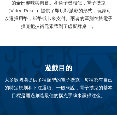
的全部趣味與興奮。和角子機相似，電子撲克
（Video Poker）提供了即玩即派彩的形式，玩家可
以選擇用幣，紙幣或卡來支付。兩者的區別在於電子
撲克把技術元素帶到了虛擬牌桌上。
遊戲目的
大多數賭場提供多種類型的電子撲克，每種都有自己
的特定規則和下注選項。一般來說，電子撲克的基本
目標是通過創造最佳的撲克手牌來贏得注金。