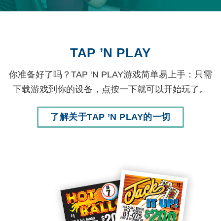
TAP ’N PLAY
你准备好了吗？TAP ‘N PLAY游戏简单易上手：只需
下载游戏到你的设备，点按一下就可以开始玩了。
了解关于TAP ’N PLAY的一切