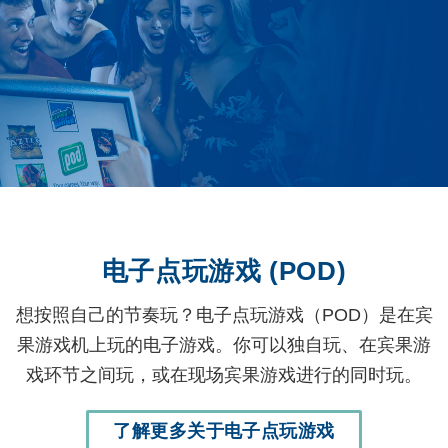
电子点玩游戏 (POD)
想按照自己的节奏玩？电子点玩游戏（POD）是在宾
果游戏机上玩的电子游戏。你可以独自玩、在宾果游
戏环节之间玩，或在现场宾果游戏进行的同时玩。
了解更多关于电子点玩游戏