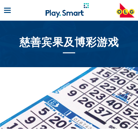
Toggle
mobile
navigation
慈善宾果及博彩游戏
慈
善
宾
果
及
博
彩