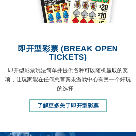
即开型彩票 (BREAK OPEN
TICKETS)
即开型彩票玩法简单并提供各种可以随机赢取的奖
项，让玩家能在任何慈善宾果游戏中心有另一个好玩
的选择。
了解更多关于即开型彩票