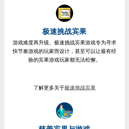
极速挑战宾果
游戏难度再升级。极速挑战宾果游戏专为寻求
快节奏游戏的玩家而设计，甚至可以让最有经
验的宾果游戏玩家都无法松懈。
了解更多关于
极速挑战宾果
慈善宾果与游戏