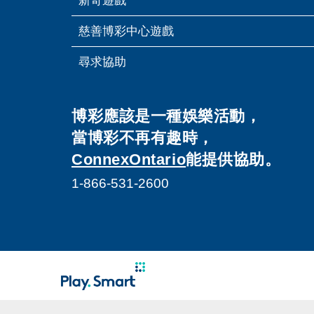
新奇遊戲
慈善博彩中心遊戲
尋求協助
博彩應該是一種娛樂活動，
當博彩不再有趣時，
ConnexOntario
能提供協助。
1-866-531-2600