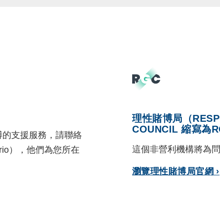
理性賭博局（RESPO
COUNCIL 縮寫為
博的支援服務，請聯絡
這個非營利機構將為
ario），他們為您所在
瀏覽理性賭博局官網 ›