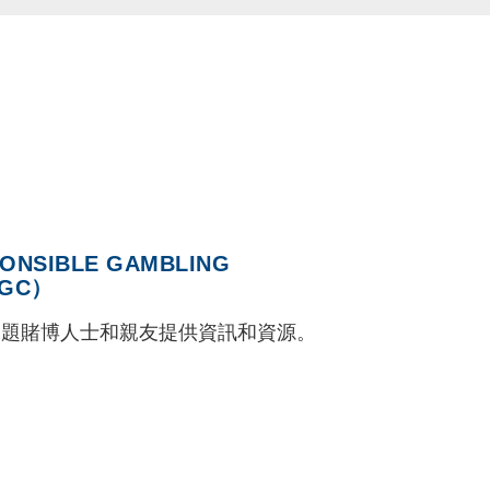
NSIBLE GAMBLING
RGC）
問題賭博人士和親友提供資訊和資源。