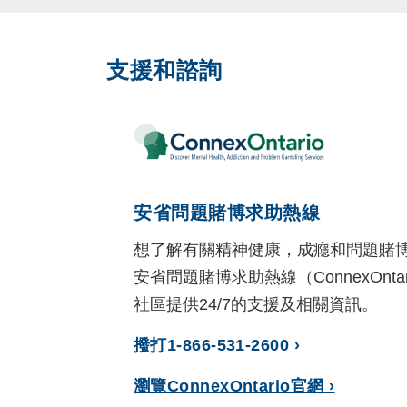
支援和諮詢
安省問題賭博求助熱線
想了解有關精神健康，成癮和問題賭
安省問題賭博求助熱線（ConnexOnt
社區提供24/7的支援及相關資訊。
撥打1-866-531-2600 ›
瀏覽ConnexOntario官網 ›