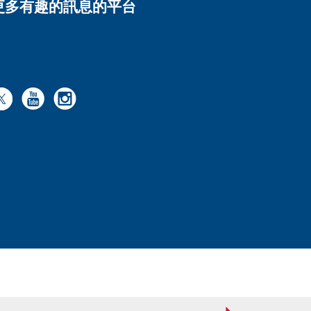
更多有趣的訊息的平台