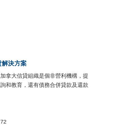
貸解決方案
？加拿大信貸組織是個非營利機構，提
諮詢和教育，還有債務合併貸款及還款
72