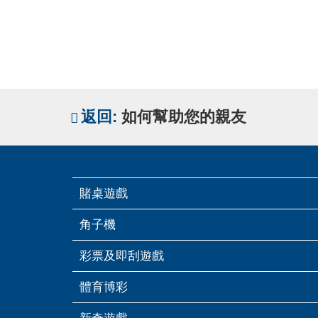
返回:
如何幫助您的親友
賭桌遊戲
角子機
彩票及即刮遊戲
體育博彩