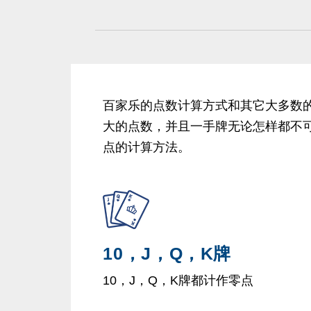
百家乐的点数计算方式和其它大多数
大的点数，并且一手牌无论怎样都不
点的计算方法。
10，J，Q，K牌
10，J，Q，K牌都计作零点