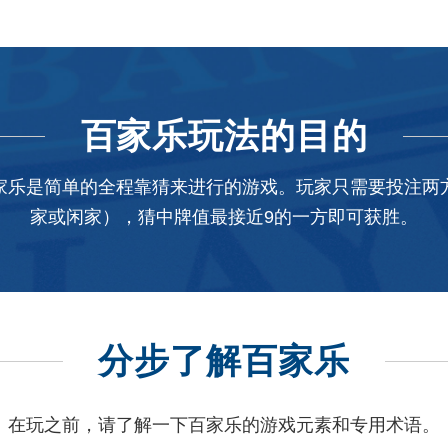
百家乐玩法的目的
家乐是简单的全程靠猜来进行的游戏。玩家只需要投注两
家或闲家），猜中牌值最接近9的一方即可获胜。
分步了解百家乐
在玩之前，请了解一下百家乐的游戏元素和专用术语。