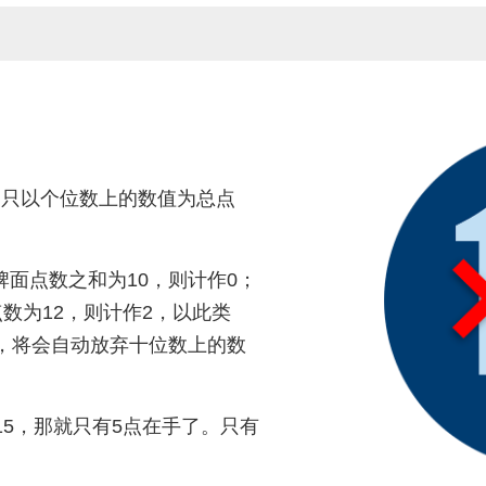
则只以个位数上的数值为总点
面点数之和为10，则计作0；
数为12，则计作2，以此类
后，将会自动放弃十位数上的数
15，那就只有5点在手了。只有
。