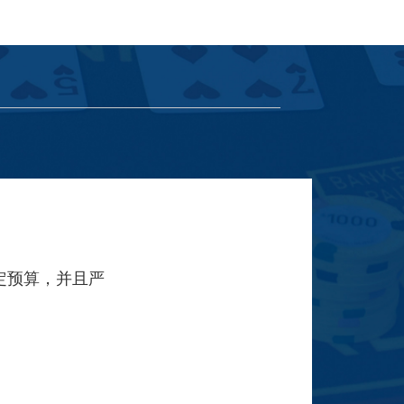
定预算，并且严