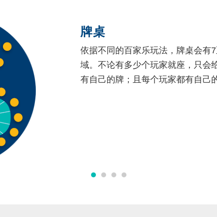
牌桌
依据不同的百家乐玩法，牌桌会有7
域。不论有多少个玩家就座，只会
有自己的牌；且每个玩家都有自己