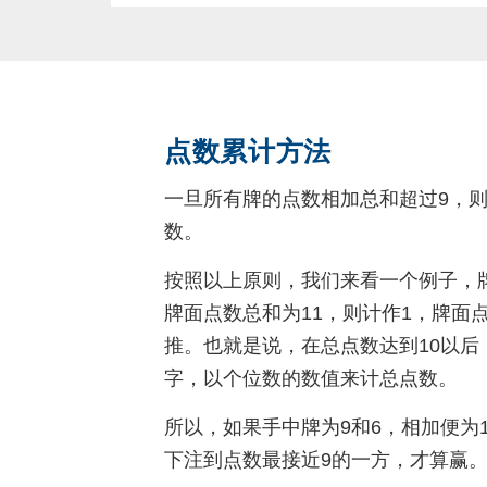
点数累计方法
一旦所有牌的点数相加总和超过9，
数。
按照以上原则，我们来看一个例子，牌
牌面点数总和为11，则计作1，牌面点
推。也就是说，在总点数达到10以
字，以个位数的数值来计总点数。
所以，如果手中牌为9和6，相加便为
下注到点数最接近9的一方，才算赢