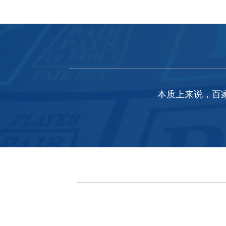
本质上来说，百