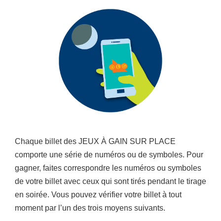
Chaque billet des JEUX À GAIN SUR PLACE
comporte une série de numéros ou de symboles. Pour
gagner, faites correspondre les numéros ou symboles
de votre billet avec ceux qui sont tirés pendant le tirage
en soirée. Vous pouvez vérifier votre billet à tout
moment par l’un des trois moyens suivants.