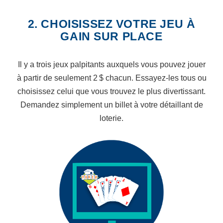
2. CHOISISSEZ VOTRE JEU À
GAIN SUR PLACE
Il y a trois jeux palpitants auxquels vous pouvez jouer
à partir de seulement 2 $ chacun. Essayez-les tous ou
choisissez celui que vous trouvez le plus divertissant.
Demandez simplement un billet à votre détaillant de
loterie.