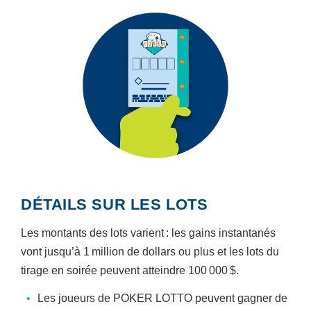
DÉTAILS SUR LES LOTS
Les montants des lots varient : les gains instantanés
vont jusqu’à 1 million de dollars ou plus et les lots du
tirage en soirée peuvent atteindre 100 000 $.
Les joueurs de POKER LOTTO peuvent gagner de