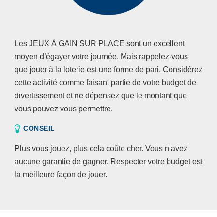
Les JEUX À GAIN SUR PLACE sont un excellent
moyen d’égayer votre journée. Mais rappelez-vous
que jouer à la loterie est une forme de pari. Considérez
cette activité comme faisant partie de votre budget de
divertissement et ne dépensez que le montant que
vous pouvez vous permettre.
CONSEIL
Plus vous jouez, plus cela coûte cher. Vous n’avez
aucune garantie de gagner. Respecter votre budget est
la meilleure façon de jouer.