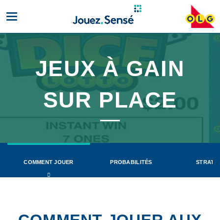
Toggle
mobile
navigation
JEUX À GAIN
SUR PLACE
JEUX
À
GAIN
SUR
PLACE
COMMENT JOUER
PROBABILITÉS
STRATÉ