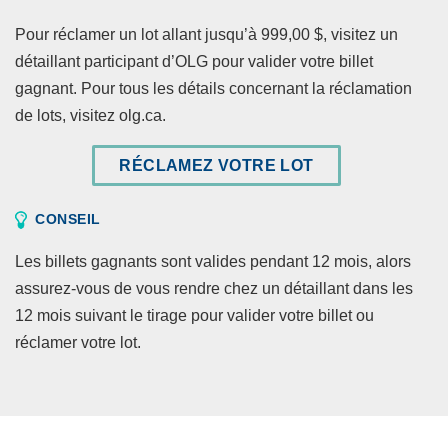
Pour réclamer un lot allant jusqu’à 999,00 $, visitez un
détaillant participant d’OLG pour valider votre billet
gagnant. Pour tous les détails concernant la réclamation
de lots, visitez olg.ca.
OUVRIR
RÉCLAMEZ VOTRE LOT
DANS
UNE
CONSEIL
NOUVELLE
FENÃªTRE
Les billets gagnants sont valides pendant 12 mois, alors
assurez-vous de vous rendre chez un détaillant dans les
12 mois suivant le tirage pour valider votre billet ou
réclamer votre lot.