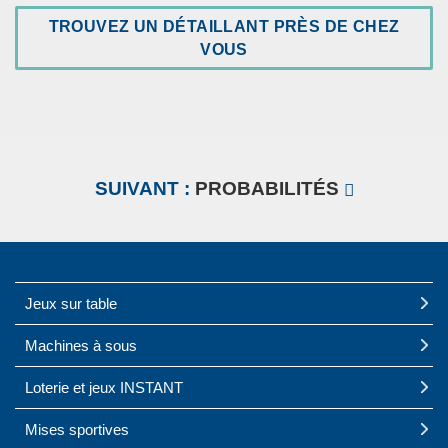
TROUVEZ UN DÉTAILLANT PRÈS DE CHEZ
OUVRIR
VOUS
DANS
UNE
NOUVELLE
FENÃªTRE
SUIVANT :
PROBABILITÉS
Jeux sur table
Machines à sous
Loterie et jeux INSTANT
Mises sportives