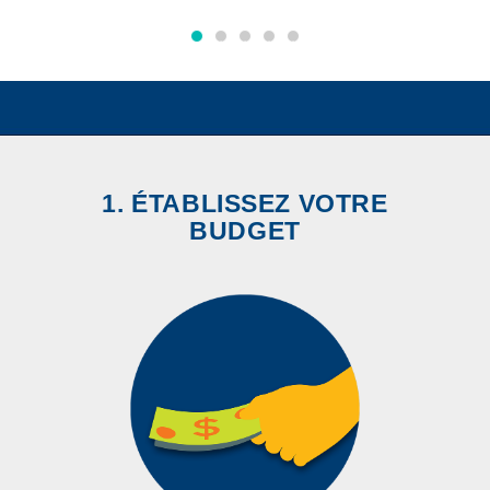
1. ÉTABLISSEZ VOTRE
BUDGET