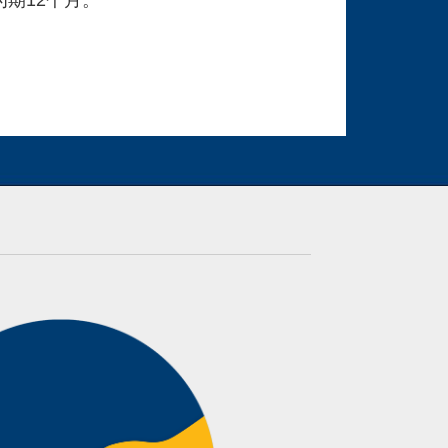
期12个月。