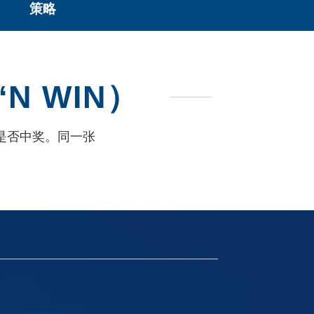
策略
N WIN）
是否中奖。同一张
。