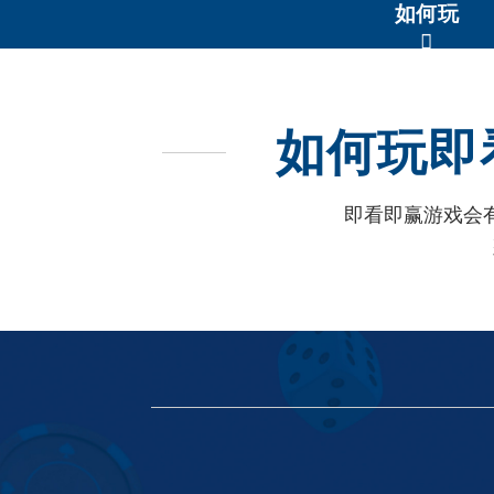
如何玩
如何玩即看
即看即赢游戏会