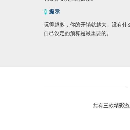
提示
玩得越多，你的开销就越大。没有什
自己设定的预算是最重要的。
共有三款精彩游