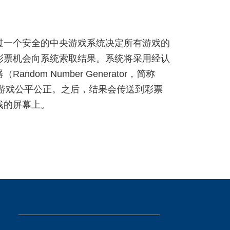
过一个安全的中央游戏系统决定所有游戏的
彩票机会向系统索取结果。系统将采用经认
ndom Number Generator，简称
保游戏公平公正。之后，结果会传送到彩票
戏的屏幕上。
﹕