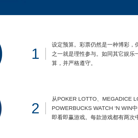
设定预算。彩票仍然是一种博彩，
1
之一就是理性参与。如同其它娱乐
算，并严格遵守。
从POKER LOTTO、MEGADICE 
2
POWERBUCKS WATCH ‘N W
即看即赢游戏。每款游戏都有两次