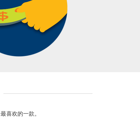
择最喜欢的一款。